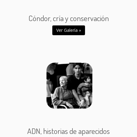
Cóndor, cría y conservación
Ver Galería »
ADN, historias de aparecidos