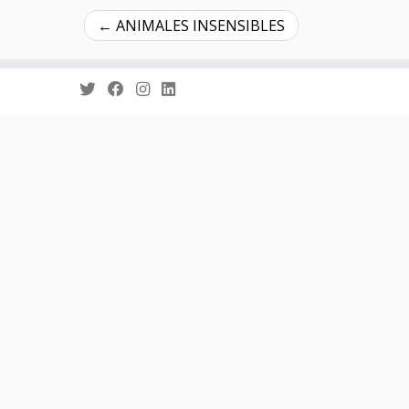
←
ANIMALES INSENSIBLES